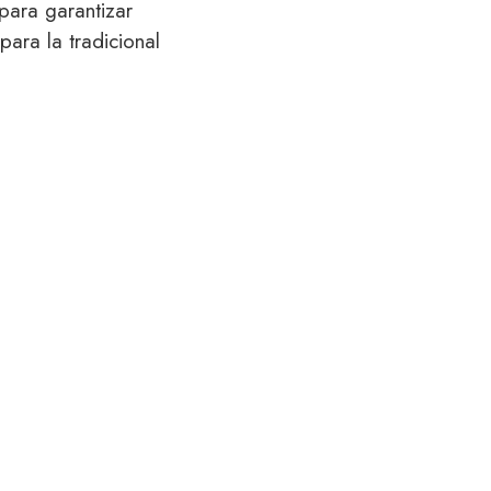
 para garantizar
ara la tradicional