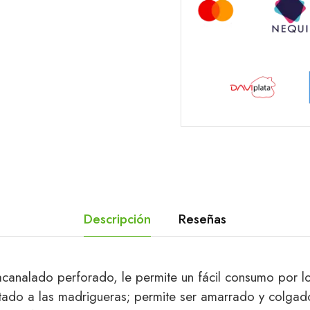
Descripción
Reseñas
canalado perforado, le permite un fácil consumo por l
tado a las madrigueras; permite ser amarrado y colgad