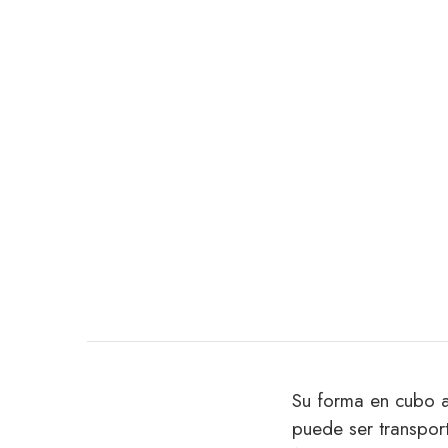
Su forma en cubo a
puede ser transpor