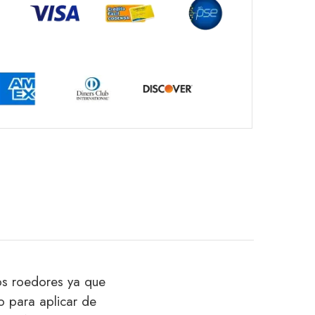
os roedores ya que
o para aplicar de