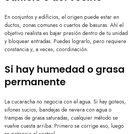
En conjuntos y edificios, el origen puede estar en
ductos, zonas comunes o cuartos de basuras. Ahí el
objetivo realista es bajar presión dentro de tu unidad
y bloquear entradas. Puedes lograrlo, pero requiere
constancia y, a veces, coordinación.
Si hay humedad o grasa
permanente
La cucaracha no negocia con el agua. Si hay goteos,
sifones sucios, bandejas de nevera con agua o
trampas de grasa saturadas, cualquier método se
vuelve cuesta arriba. Primero se corrige eso, luego