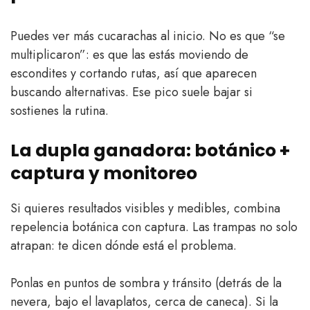
Puedes ver más cucarachas al inicio. No es que “se
multiplicaron”: es que las estás moviendo de
escondites y cortando rutas, así que aparecen
buscando alternativas. Ese pico suele bajar si
sostienes la rutina.
La dupla ganadora: botánico +
captura y monitoreo
Si quieres resultados visibles y medibles, combina
repelencia botánica con captura. Las trampas no solo
atrapan: te dicen dónde está el problema.
Ponlas en puntos de sombra y tránsito (detrás de la
nevera, bajo el lavaplatos, cerca de caneca). Si la