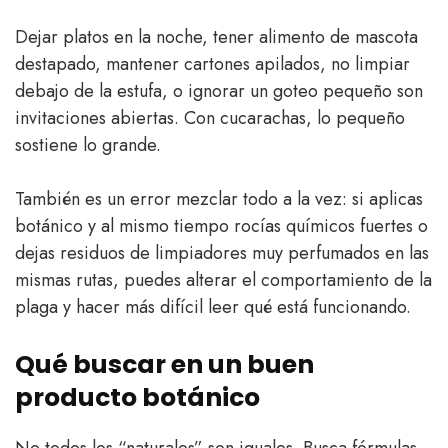
Dejar platos en la noche, tener alimento de mascota
destapado, mantener cartones apilados, no limpiar
debajo de la estufa, o ignorar un goteo pequeño son
invitaciones abiertas. Con cucarachas, lo pequeño
sostiene lo grande.
También es un error mezclar todo a la vez: si aplicas
botánico y al mismo tiempo rocías químicos fuertes o
dejas residuos de limpiadores muy perfumados en las
mismas rutas, puedes alterar el comportamiento de la
plaga y hacer más difícil leer qué está funcionando.
Qué buscar en un buen
producto botánico