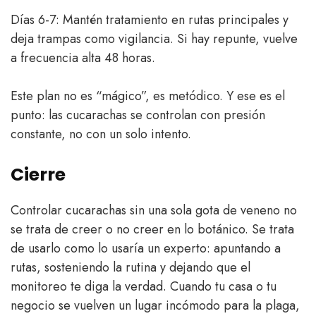
Días 6-7: Mantén tratamiento en rutas principales y
deja trampas como vigilancia. Si hay repunte, vuelve
a frecuencia alta 48 horas.
Este plan no es “mágico”, es metódico. Y ese es el
punto: las cucarachas se controlan con presión
constante, no con un solo intento.
Cierre
Controlar cucarachas sin una sola gota de veneno no
se trata de creer o no creer en lo botánico. Se trata
de usarlo como lo usaría un experto: apuntando a
rutas, sosteniendo la rutina y dejando que el
monitoreo te diga la verdad. Cuando tu casa o tu
negocio se vuelven un lugar incómodo para la plaga,