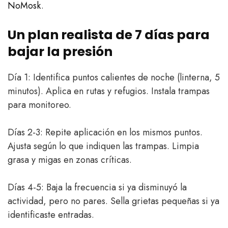
NoMosk
.
Un plan realista de 7 días para
bajar la presión
Día 1: Identifica puntos calientes de noche (linterna, 5
minutos). Aplica en rutas y refugios. Instala trampas
para monitoreo.
Días 2-3: Repite aplicación en los mismos puntos.
Ajusta según lo que indiquen las trampas. Limpia
grasa y migas en zonas críticas.
Días 4-5: Baja la frecuencia si ya disminuyó la
actividad, pero no pares. Sella grietas pequeñas si ya
identificaste entradas.