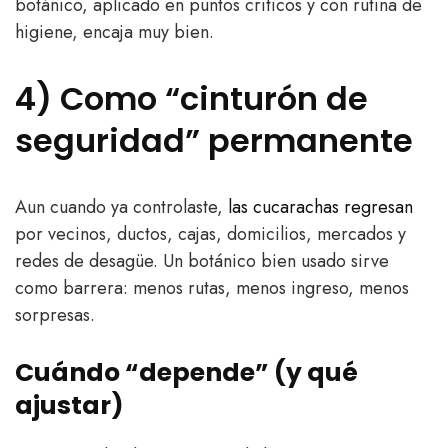
botánico, aplicado en puntos críticos y con rutina de
higiene, encaja muy bien.
4) Como “cinturón de
seguridad” permanente
Aun cuando ya controlaste,
las cucarachas regresan
por vecinos, ductos, cajas, domicilios, mercados y
redes de desagüe. Un botánico bien usado sirve
como barrera: menos rutas, menos ingreso, menos
sorpresas.
Cuándo “depende” (y qué
ajustar)