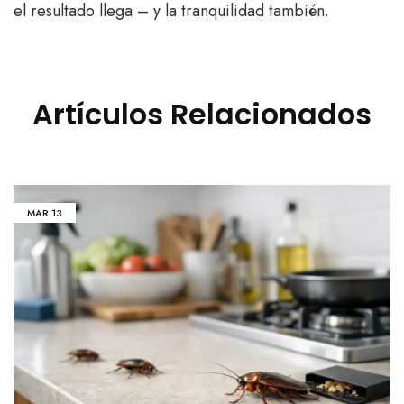
el resultado llega – y la tranquilidad también.
Artículos Relacionados
MAR
13