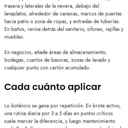
trasera y laterales de la nevera, debajo del
lavaplatos, alrededor de canecas, marcos de puertas
hacia patio o zona de ropas, y entradas de tuberías.
En baños, revisa detrás del sanitario, sifones, rejillas y
muebles.
En negocios, añade áreas de almacenamiento,
bodegas, cuartos de basuras, zonas de lavado y
cualquier punto con cartón acumulado.
Cada cuánto aplicar
Lo botánico se gana por repetición. En brote activo,
una rutina diaria por 3 a 5 días en puntos críticos
suele marcar la diferencia, y luego mantenimiento