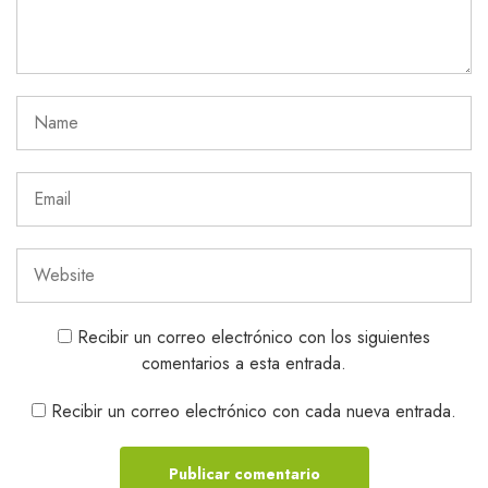
Recibir un correo electrónico con los siguientes
comentarios a esta entrada.
Recibir un correo electrónico con cada nueva entrada.