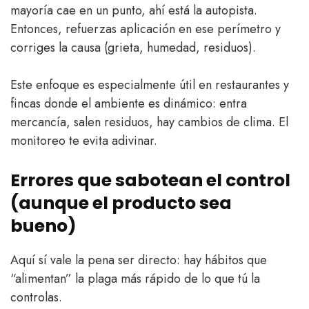
mayoría cae en un punto, ahí está la autopista.
Entonces, refuerzas aplicación en ese perímetro y
corriges la causa (grieta, humedad, residuos).
Este enfoque es especialmente útil en restaurantes y
fincas donde el ambiente es dinámico: entra
mercancía, salen residuos, hay cambios de clima. El
monitoreo te evita adivinar.
Errores que sabotean el control
(aunque el producto sea
bueno)
Aquí sí vale la pena ser directo: hay hábitos que
“alimentan” la plaga más rápido de lo que tú la
controlas.