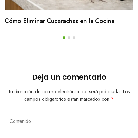
Cómo Eliminar Cucarachas en la Cocina
Deja un comentario
Tu dirección de correo electrónico no será publicada.
Los
campos obligatorios están marcados con
*