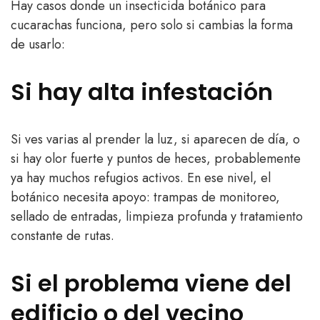
Hay casos donde un insecticida botánico para
cucarachas funciona, pero solo si cambias la forma
de usarlo:
Si hay alta infestación
Si ves varias al prender la luz, si aparecen de día, o
si hay olor fuerte y puntos de heces, probablemente
ya hay muchos refugios activos. En ese nivel, el
botánico necesita apoyo: trampas de monitoreo,
sellado de entradas, limpieza profunda y tratamiento
constante de rutas.
Si el problema viene del
edificio o del vecino