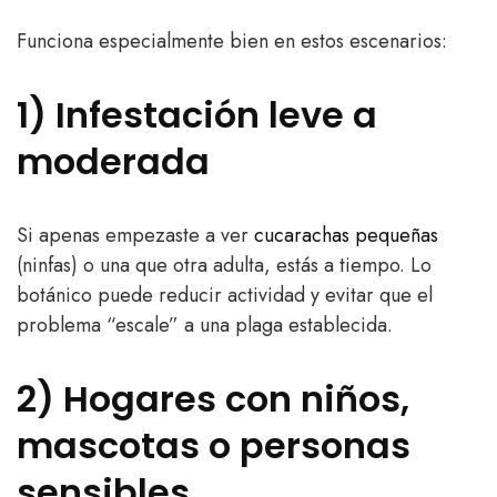
Funciona especialmente bien en estos escenarios:
1) Infestación leve a
moderada
Si apenas empezaste a ver
cucarachas pequeñas
(ninfas) o una que otra adulta, estás a tiempo. Lo
botánico puede reducir actividad y evitar que el
problema “escale” a una plaga establecida.
2) Hogares con niños,
mascotas o personas
sensibles