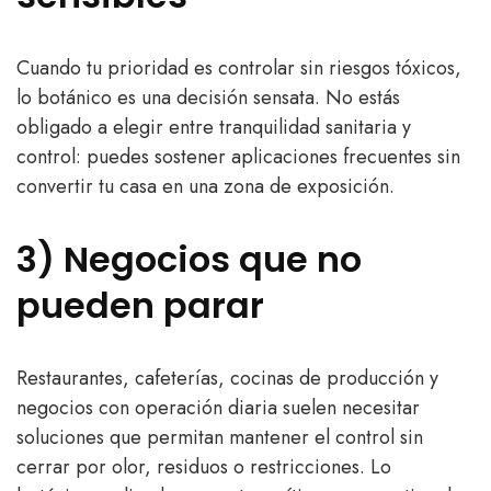
Cuando tu prioridad es controlar sin riesgos tóxicos,
lo botánico es una decisión sensata. No estás
obligado a elegir entre tranquilidad sanitaria y
control: puedes sostener aplicaciones frecuentes sin
convertir tu casa en una zona de exposición.
3) Negocios que no
pueden parar
Restaurantes, cafeterías, cocinas de producción y
negocios con operación diaria suelen necesitar
soluciones que permitan mantener el control sin
cerrar por olor, residuos o restricciones. Lo