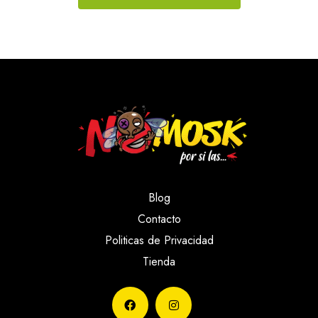
Blog
Contacto
Politicas de Privacidad
Tienda