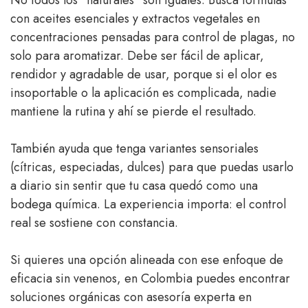
No todos los “naturales” son iguales. Busca fórmulas
con aceites esenciales y extractos vegetales en
concentraciones pensadas para control de plagas, no
solo para aromatizar. Debe ser fácil de aplicar,
rendidor y agradable de usar, porque si el olor es
insoportable o la aplicación es complicada, nadie
mantiene la rutina y ahí se pierde el resultado.
También ayuda que tenga variantes sensoriales
(cítricas, especiadas, dulces) para que puedas usarlo
a diario sin sentir que tu casa quedó como una
bodega química. La experiencia importa: el control
real se sostiene con constancia.
Si quieres una opción alineada con ese enfoque de
eficacia sin venenos, en Colombia puedes encontrar
soluciones orgánicas con asesoría experta en