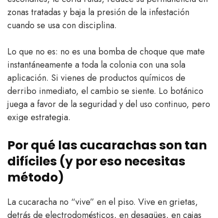
zonas tratadas y baja la presión de la infestación
cuando se usa con disciplina.
Lo que no es: no es una bomba de choque que mate
instantáneamente a toda la colonia con una sola
aplicación. Si vienes de productos químicos de
derribo inmediato, el cambio se siente. Lo botánico
juega a favor de la seguridad y del uso continuo, pero
exige estrategia.
Por qué las cucarachas son tan
difíciles (y por eso necesitas
método)
La cucaracha no “vive” en el piso. Vive en grietas,
detrás de electrodomésticos, en desagües, en cajas