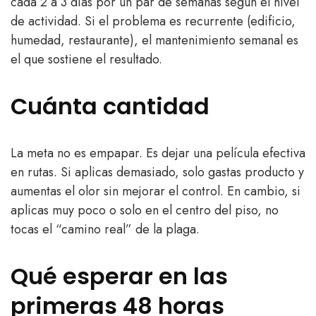
cada 2 a 3 días por un par de semanas según el nivel
de actividad. Si el problema es recurrente (edificio,
humedad, restaurante), el mantenimiento semanal es
el que sostiene el resultado.
Cuánta cantidad
La meta no es empapar. Es dejar una película efectiva
en rutas. Si aplicas demasiado, solo gastas producto y
aumentas el olor sin mejorar el control. En cambio, si
aplicas muy poco o solo en el centro del piso, no
tocas el “camino real” de la plaga.
Qué esperar en las
primeras 48 horas