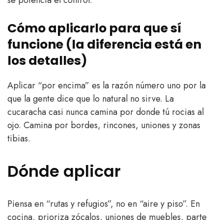
se potencia el control.
Cómo aplicarlo para que sí
funcione (la diferencia está en
los detalles)
Aplicar “por encima” es la razón número uno por la
que la gente dice que lo natural no sirve. La
cucaracha casi nunca camina por donde tú rocias al
ojo. Camina por bordes, rincones, uniones y zonas
tibias.
Dónde aplicar
Piensa en “rutas y refugios”, no en “aire y piso”. En
cocina, prioriza zócalos, uniones de muebles, parte