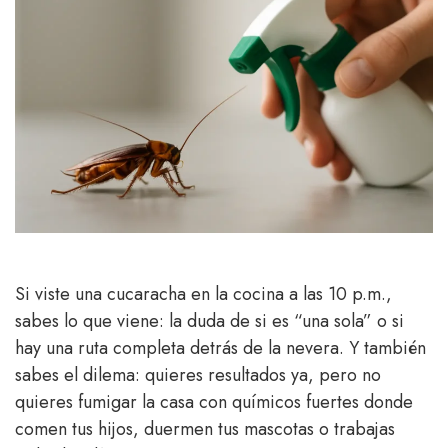
Si viste una cucaracha en la cocina a las 10 p.m.,
sabes lo que viene: la duda de si es “una sola” o si
hay una ruta completa detrás de la nevera. Y también
sabes el dilema: quieres resultados ya, pero no
quieres fumigar la casa con químicos fuertes donde
comen tus hijos, duermen tus mascotas o trabajas