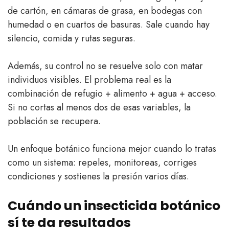
de cartón, en cámaras de grasa, en bodegas con
humedad o en cuartos de basuras. Sale cuando hay
silencio, comida y rutas seguras.
Además, su control no se resuelve solo con matar
individuos visibles. El problema real es la
combinación de refugio + alimento + agua + acceso.
Si no cortas al menos dos de esas variables, la
población se recupera.
Un enfoque botánico funciona mejor cuando lo tratas
como un sistema: repeles, monitoreas, corriges
condiciones y sostienes la presión varios días.
Cuándo un insecticida botánico
sí te da resultados