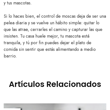
y tus mascotas.
Si lo haces bien, el control de moscas deja de ser una
pelea diaria y se vuelve un hábito simple: quitar lo
que las atrae, cerrarles el camino y capturar las que
insisten. Tu casa huele mejor, tu mascota está
tranquila, y tú por fin puedes dejar el plato de
comida sin sentir que estás alimentando a medio
barrio.
Artículos Relacionados