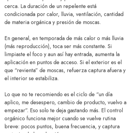
cerca. La duración de un repelente está
condicionada por calor, lluvia, ventilación, cantidad
de materia orgánica y presión de moscas.
En general, en temporada de más calor o más lluvia
(más reproducción), toca ser más constante. Si
limpiaste el foco y aun así hay entrada, aumenta la
aplicación en puntos de acceso. Si el exterior es el
que “revienta” de moscas, refuerza captura afuera y
el interior se estabiliza.
Lo que no te recomiendo es el ciclo de “un día
aplico, me desespero, cambio de producto, vuelvo a
empezar”. Eso solo te deja gastando más. El control
orgánico funciona mejor cuando se vuelve rutina
breve: pocos puntos, buena frecuencia, y captura