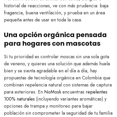
historial de reacciones, ve con más prudencia: baja
fragancia, buena ventilación, y prueba en un área
pequeña antes de usar en toda la casa.
Una opción orgánica pensada
para hogares con mascotas
Si tu prioridad es controlar moscas sin una sola gota
de veneno, y quieres una solución que además huela
bien y se sienta agradable en el día a día, hay
propuestas de tecnología orgánica en Colombia que
combinan repelencia natural con sistemas de captura
para exteriores. En
NoMosk
encuentras
repelentes
100% naturales
(incluyendo variantes aromáticas) y
opciones de trampa y monitoreo para bajar
población sin comprometer la seguridad de tu familia