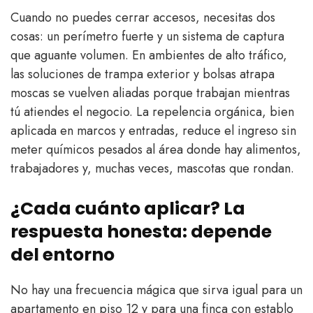
Cuando no puedes cerrar accesos, necesitas dos
cosas: un perímetro fuerte y un sistema de captura
que aguante volumen. En ambientes de alto tráfico,
las soluciones de trampa exterior y bolsas atrapa
moscas se vuelven aliadas porque trabajan mientras
tú atiendes el negocio. La repelencia orgánica, bien
aplicada en marcos y entradas, reduce el ingreso sin
meter químicos pesados al área donde hay alimentos,
trabajadores y, muchas veces, mascotas que rondan.
¿Cada cuánto aplicar? La
respuesta honesta: depende
del entorno
No hay una frecuencia mágica que sirva igual para un
apartamento en piso 12 y para una finca con establo