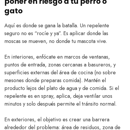
poner en riesgo a tu perro o
gato
Aquí es donde se gana la batalla. Un repelente
seguro no es “rocíe y ya”. Es aplicar donde las
moscas se mueven, no donde tu mascota vive.
En interiores, enfócate en marcos de ventanas,
puntos de entrada, zonas cercanas a basureros, y
superficies externas del área de cocina (no sobre
mesones donde preparas comida). Mantén el
producto lejos del plato de agua y de comida. Si el
repelente es en spray, aplica, deja ventilar unos
minutos y solo después permite el tránsito normal.
En exteriores, el objetivo es crear una barrera
alrededor del problema: área de residuos, zona de