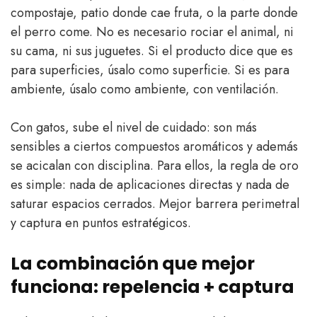
compostaje, patio donde cae fruta, o la parte donde
el perro come. No es necesario rociar el animal, ni
su cama, ni sus juguetes. Si el producto dice que es
para superficies, úsalo como superficie. Si es para
ambiente, úsalo como ambiente, con ventilación.
Con gatos, sube el nivel de cuidado: son más
sensibles a ciertos compuestos aromáticos y además
se acicalan con disciplina. Para ellos, la regla de oro
es simple: nada de aplicaciones directas y nada de
saturar espacios cerrados. Mejor barrera perimetral
y captura en puntos estratégicos.
La combinación que mejor
funciona: repelencia + captura