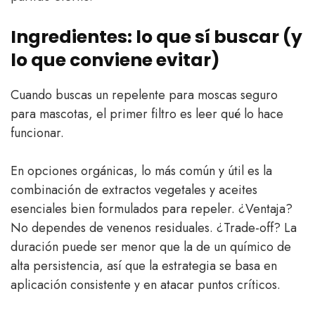
Ingredientes: lo que sí buscar (y
lo que conviene evitar)
Cuando buscas un repelente para moscas seguro
para mascotas, el primer filtro es leer qué lo hace
funcionar.
En opciones orgánicas, lo más común y útil es la
combinación de extractos vegetales y aceites
esenciales bien formulados para repeler. ¿Ventaja?
No dependes de venenos residuales. ¿Trade-off? La
duración puede ser menor que la de un químico de
alta persistencia, así que la estrategia se basa en
aplicación consistente y en atacar puntos críticos.