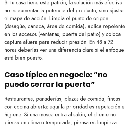
Si tu casa tiene este patrón, la solución más efectiva
no es aumentar la potencia del producto, sino ajustar
el mapa de acción. Limpia el punto de origen
(desagüe, caneca, área de comida), aplica repelente
en los accesos (ventanas, puerta del patio) y coloca
captura afuera para reducir presión. En 48 a 72
horas deberías ver una diferencia clara si el enfoque
está bien puesto.
Caso típico en negocio: “no
puedo cerrar la puerta”
Restaurantes, panaderías, plazas de comida, fincas
con cocina abierta: aquí la prioridad es reputación e
higiene. Si una mosca entra al salón, el cliente no
piensa en clima o temporada, piensa en limpieza.