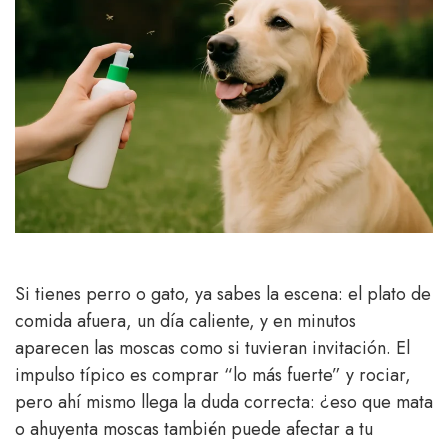
Si tienes perro o gato, ya sabes la escena: el plato de
comida afuera, un día caliente, y en minutos
aparecen las moscas como si tuvieran invitación. El
impulso típico es comprar “lo más fuerte” y rociar,
pero ahí mismo llega la duda correcta: ¿eso que mata
o ahuyenta moscas también puede afectar a tu