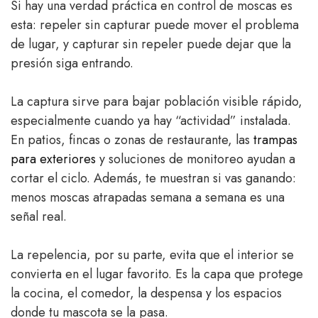
Si hay una verdad práctica en control de moscas es
esta: repeler sin capturar puede mover el problema
de lugar, y capturar sin repeler puede dejar que la
presión siga entrando.
La captura sirve para bajar población visible rápido,
especialmente cuando ya hay “actividad” instalada.
En patios, fincas o zonas de restaurante, las
trampas
para exteriores
y soluciones de monitoreo ayudan a
cortar el ciclo. Además, te muestran si vas ganando:
menos moscas atrapadas semana a semana es una
señal real.
La repelencia, por su parte, evita que el interior se
convierta en el lugar favorito. Es la capa que protege
la cocina, el comedor, la despensa y los espacios
donde tu mascota se la pasa.