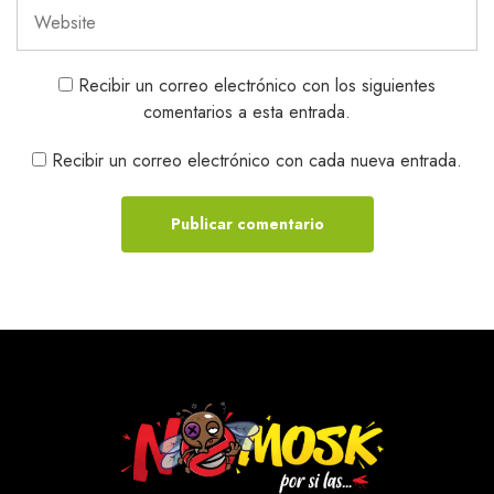
Recibir un correo electrónico con los siguientes
comentarios a esta entrada.
Recibir un correo electrónico con cada nueva entrada.