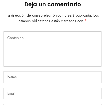
Deja un comentario
Tu dirección de correo electrónico no será publicada.
Los
campos obligatorios están marcados con
*