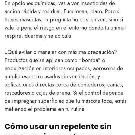
En opciones químicas, vas a ver insecticidas de
acción rápida y residual. Funcionan, claro. Pero si
tienes mascotas, la pregunta no es si sirven, sino si
vale la pena el riesgo en el entorno donde tu animal
respira, duerme y se acicala.
¿Qué evitar o manejar con máxima precaución?
Productos que se aplican como “bomba” o
nebulización en interiores ocupados, aerosoles de
amplio espectro usados sin ventilación, y
aplicaciones directas cerca de comederos, camas,
rascadores o cajas de arena. Si el control depende
de impregnar superficies que tu mascota toca, estás
metiendo el problema en tu rutina.
Cómo usar un repelente sin