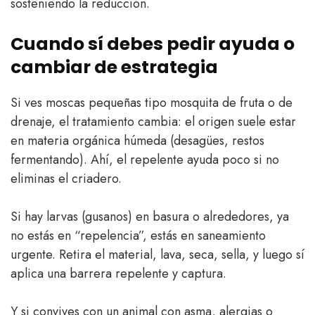
sosteniendo la reducción.
Cuando sí debes pedir ayuda o
cambiar de estrategia
Si ves moscas pequeñas tipo mosquita de fruta o de
drenaje, el tratamiento cambia: el origen suele estar
en materia orgánica húmeda (desagües, restos
fermentando). Ahí, el repelente ayuda poco si no
eliminas el criadero.
Si hay larvas (gusanos) en basura o alrededores, ya
no estás en “repelencia”, estás en saneamiento
urgente. Retira el material, lava, seca, sella, y luego sí
aplica una barrera repelente y captura.
Y si convives con un animal con asma, alergias o