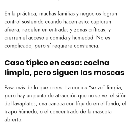
En la práctica, muchas familias y negocios logran
control sostenido cuando hacen esto: capturan
afuera, repelen en entradas y zonas críticas, y
cierran el acceso a comida y humedad. No es
complicado, pero sí requiere constancia.
Caso típico en casa: cocina
limpia, pero siguen las moscas
Pasa más de lo que crees. La cocina “se ve” limpia,
pero hay un punto de atracción que no se ve: el sifón
del lavaplatos, una caneca con líquido en el fondo, el
trapo húmedo, o el concentrado de la mascota
abierto.