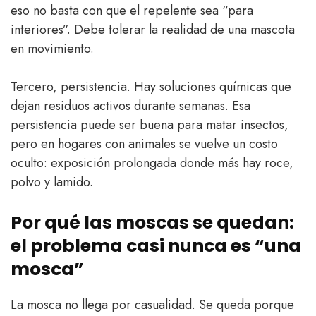
eso no basta con que el repelente sea “para
interiores”. Debe tolerar la realidad de una mascota
en movimiento.
Tercero, persistencia. Hay soluciones químicas que
dejan residuos activos durante semanas. Esa
persistencia puede ser buena para matar insectos,
pero en hogares con animales se vuelve un costo
oculto: exposición prolongada donde más hay roce,
polvo y lamido.
Por qué las moscas se quedan:
el problema casi nunca es “una
mosca”
La mosca no llega por casualidad. Se queda porque