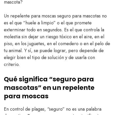
mascota?
Un repelente para moscas seguro para mascotas no
es el que “huele a limpio” o el que promete
exterminar todo en segundos. Es el que controla la
molestia sin dejar un riesgo tóxico en el aire, en el
piso, en los juguetes, en el comedero o en el pelo de
tu animal. Y sí, se puede lograr, pero depende de
elegir bien el tipo de solución y de usarla con
criterio.
Qué significa “seguro para
mascotas” en un repelente
para moscas
En control de plagas, “seguro” no es una palabra