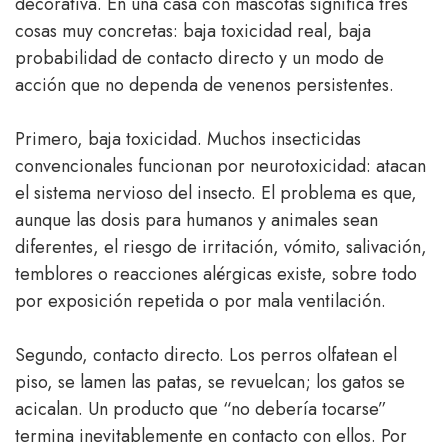
decorativa. En una casa con mascotas significa tres
cosas muy concretas: baja toxicidad real, baja
probabilidad de contacto directo y un modo de
acción que no dependa de venenos persistentes.
Primero, baja toxicidad. Muchos insecticidas
convencionales funcionan por neurotoxicidad: atacan
el sistema nervioso del insecto. El problema es que,
aunque las dosis para humanos y animales sean
diferentes, el riesgo de irritación, vómito, salivación,
temblores o reacciones alérgicas existe, sobre todo
por exposición repetida o por mala ventilación.
Segundo, contacto directo. Los perros olfatean el
piso, se lamen las patas, se revuelcan; los gatos se
acicalan. Un producto que “no debería tocarse”
termina inevitablemente en contacto con ellos. Por