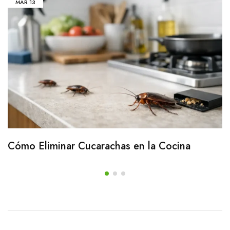
MAR
13
Cómo Eliminar Cucarachas en la Cocina